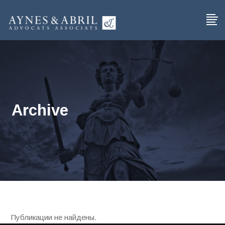
Archive
Публикации не найдены.