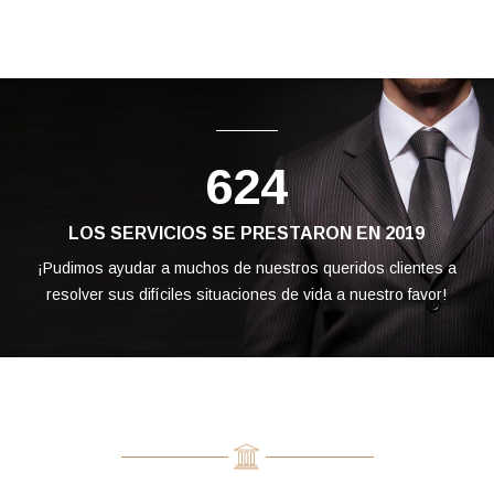
624
LOS SERVICIOS SE PRESTARON EN 2019
¡Pudimos ayudar a muchos de nuestros queridos clientes a
resolver sus difíciles situaciones de vida a nuestro favor!