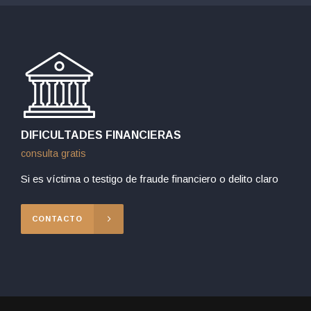
DIFICULTADES FINANCIERAS
consulta gratis
Si es víctima o testigo de fraude financiero o delito claro
CONTACTO