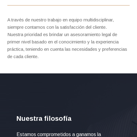
A través de nuestro trabajo en equipo multidisciplinar,
siempre contamos con la satisfacción del cliente.
Nuestra prioridad es brindar un asesoramiento legal de
primer nivel basado en el conocimiento y la experiencia
práctica, teniendo en cuenta las necesidades y preferencias
de cada cliente.
Nuestra filosofía
Estamos comprometidos a ganarnos la