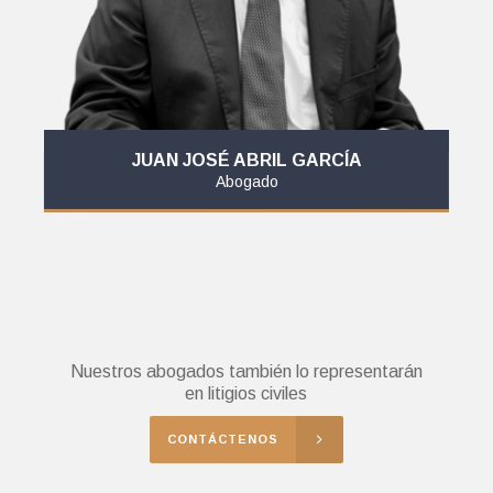
JUAN JOSÉ ABRIL GARCÍA
Abogado
Nuestros abogados también lo representarán
en litigios civiles
CONTÁCTENOS