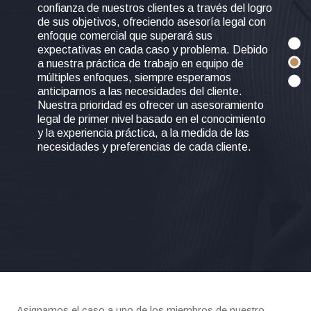
confianza de nuestros clientes a través del logro
de sus objetivos, ofreciendo asesoría legal con
enfoque comercial que superará sus
expectativas en cada caso y problema. Debido
a nuestra práctica de trabajo en equipo de
múltiples enfoques, siempre esperamos
anticiparnos a las necesidades del cliente.
Nuestra prioridad es ofrecer un asesoramiento
legal de primer nivel basado en el conocimiento
y la experiencia práctica, a la medida de las
necesidades y preferencias de cada cliente.
Asignamos el caso a uno de los miembros de nuestro