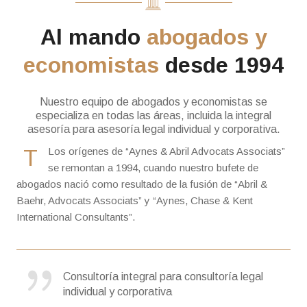
Al mando
abogados y
economistas
desde 1994
Nuestro equipo de abogados y economistas se
especializa en todas las áreas, incluida la integral
asesoría para asesoría legal individual y corporativa.
T
Los orígenes de “Aynes & Abril Advocats Associats”
se remontan a 1994, cuando nuestro bufete de
abogados nació como resultado de la fusión de “Abril &
Baehr, Advocats Associats” y “Aynes, Chase & Kent
International Consultants”.
Consultoría integral para consultoría legal
individual y corporativa