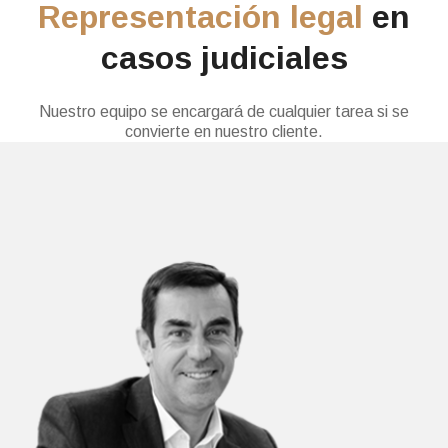
Representación legal
en
casos judiciales
Nuestro equipo se encargará de cualquier tarea si se
convierte en nuestro cliente.