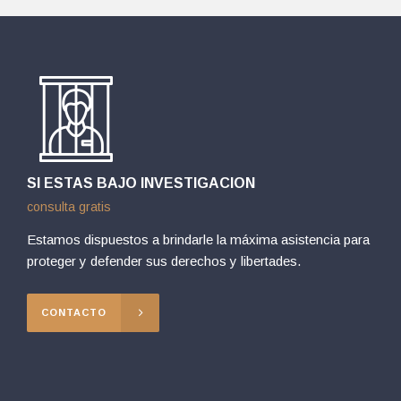
SI ESTAS BAJO INVESTIGACION
consulta gratis
Estamos dispuestos a brindarle la máxima asistencia para
proteger y defender sus derechos y libertades.
CONTACTO