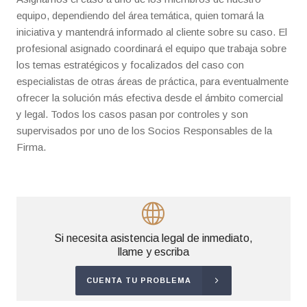
equipo, dependiendo del área temática, quien tomará la
iniciativa y mantendrá informado al cliente sobre su caso. El
profesional asignado coordinará el equipo que trabaja sobre
los temas estratégicos y focalizados del caso con
especialistas de otras áreas de práctica, para eventualmente
ofrecer la solución más efectiva desde el ámbito comercial
y legal. Todos los casos pasan por controles y son
supervisados por uno de los Socios Responsables de la
Firma.
Si necesita asistencia legal de inmediato,
llame y escriba
CUENTA TU PROBLEMA