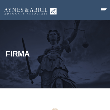
FIRMA