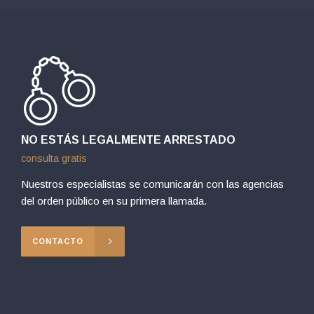
NO ESTÁS LEGALMENTE ARRESTADO
consulta gratis
Nuestros especialistas se comunicarán con las agencias
del orden público en su primera llamada.
CONTACTO