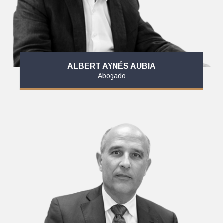
ALBERT AYNÉS AUBIA
Abogado